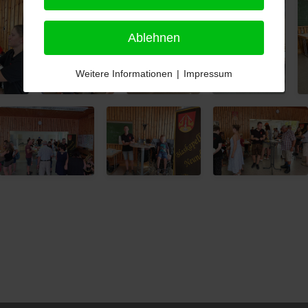
Ablehnen
Weitere Informationen
|
Impressum