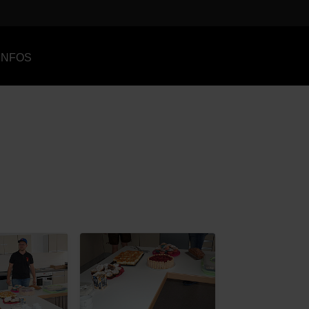
INFOS