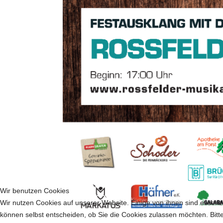
Wir benutzen Cookies
Wir nutzen Cookies auf unserer Website. Einige von ihnen sind essenzi
können selbst entscheiden, ob Sie die Cookies zulassen möchten. Bitte