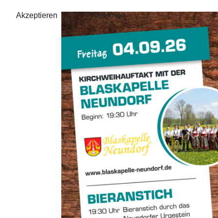
Akzeptieren
Ablehnen