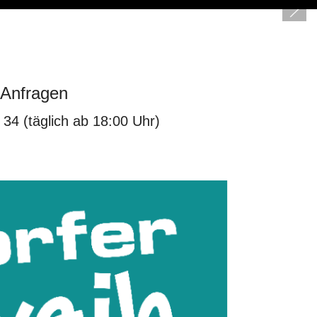
-Anfragen
 34 (täglich ab 18:00 Uhr)