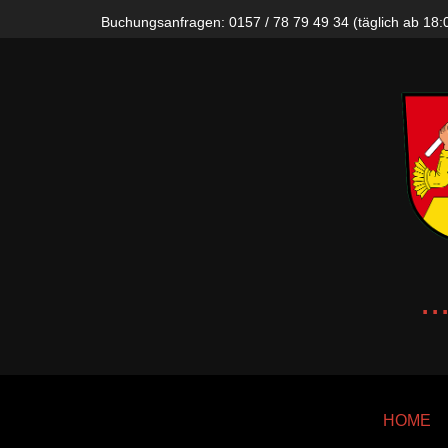
Buchungsanfragen: 0157 / 78 79 49 34 (täglich ab 18:
.
HOME