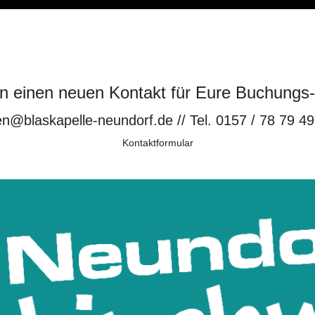
n einen neuen Kontakt für Eure Buchungs
en@blaskapelle-neundorf.de
// Tel. 0157 / 78 79 49
Kontaktformular